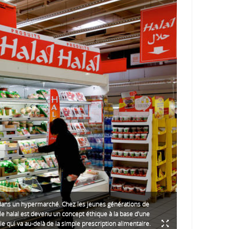
dans un hypermarché. Chez les jeunes générations de
 le halal est devenu un concept éthique à la base d’une
ie qui va au-delà de la simple prescription alimentaire.