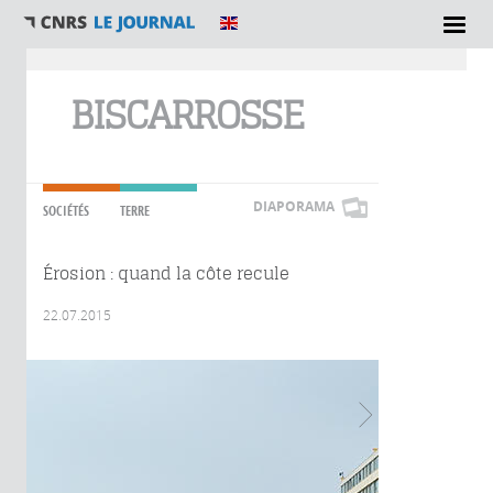
Vous êtes ici
BISCARROSSE
DIAPORAMA
SOCIÉTÉS
TERRE
Érosion : quand la côte recule
22.07.2015