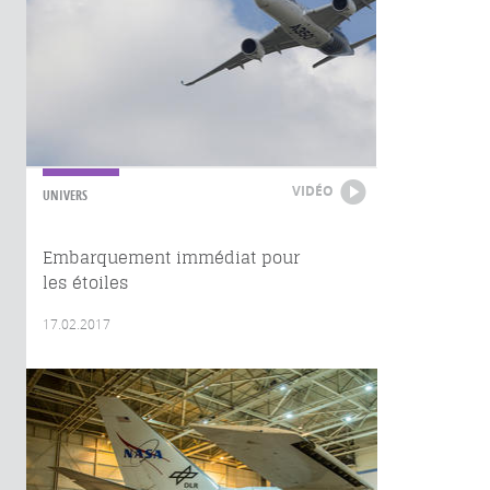
VIDÉO
UNIVERS
Embarquement immédiat pour
les étoiles
17.02.2017