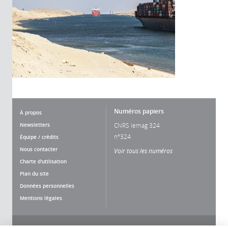
Numéros papiers
À propos
Newsletters
CNRS lemag 324
n°324
Équipe / crédits
Nous contacter
Voir tous les numéros
Charte d'utilisation
Plan du site
Données personnelles
Mentions légales