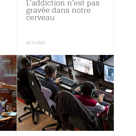
L’addiction n’est pas
gravée dans notre
cerveau
23.10.2023