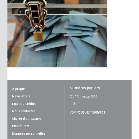
Numéros papiers
À propos
Newsletters
CNRS lemag 324
n°324
Équipe / crédits
Nous contacter
Voir tous les numéros
Charte d'utilisation
Plan du site
Données personnelles