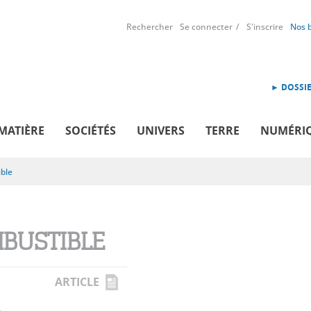
Rechercher
Se connecter
S'inscrire
Nos 
► DOSSIE
MATIÈRE
SOCIÉTÉS
UNIVERS
TERRE
NUMÉRI
ble
BUSTIBLE
ARTICLE