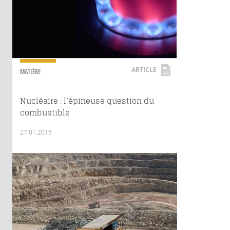
ARTICLE
MATIÈRE
Nucléaire : l’épineuse question du
combustible
27.01.2016