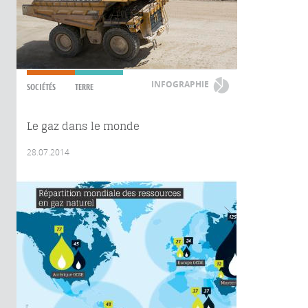
INFOGRAPHIE
SOCIÉTÉS
TERRE
Le gaz dans le monde
28.07.2014