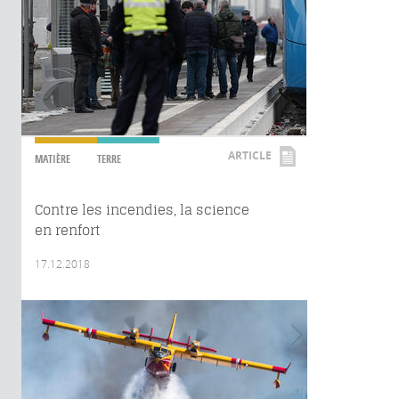
ARTICLE
MATIÈRE
TERRE
Contre les incendies, la science
en renfort
17.12.2018