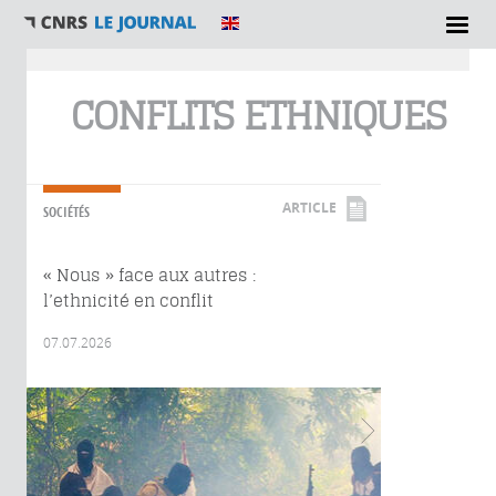
Vous êtes ici
CONFLITS ETHNIQUES
ARTICLE
SOCIÉTÉS
« Nous » face aux autres :
l’ethnicité en conflit
07.07.2026