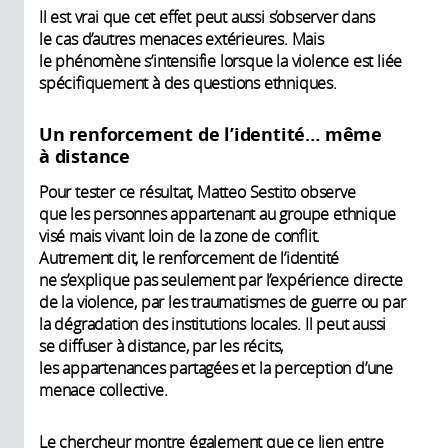
Il est vrai que cet effet peut aussi s’observer dans
le cas d’autres menaces extérieures. Mais
le phénomène s’intensifie lorsque la violence est liée
spécifiquement à des questions ethniques.
Un renforcement de l’identité… même
à distance
Pour tester ce résultat, Matteo Sestito observe
que les personnes appartenant au groupe ethnique
visé mais vivant loin de la zone de conflit.
Autrement dit, le renforcement de l’identité
ne s’explique pas seulement par l’expérience directe
de la violence, par les traumatismes de guerre ou par
la dégradation des institutions locales. Il peut aussi
se diffuser à distance, par les récits,
les appartenances partagées et la perception d’une
menace collective.
Le chercheur montre également que ce lien entre