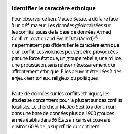
Identifier le caractère ethnique
Pour observer ce lien, Matteo Sestito a dû faire face
à un défi majeur. Les données géolocalisées sur
les conflits issues de la base de données Armed
3
Conflict Location and Event Data (Acled)
ne permettent pas d’identifier le caractère ethnique
d’un conflit. Les violences peuvent être provoquées
par une force étatique, un groupe rebelle, une milice,
une protestation, sans relever nécessairement d’un
affrontement ethnique. Elles peuvent être liées à des
enjeux territoriaux, religieux ou politiques.
Faute de données sur les conflits ethniques, les
études se concentrent pour la plupart sur des conflits
localisés. Le chercheur Matteo Sestito a donc réuni
dans une base de données plus de 1900 groupes
armés établis dans 36 États africains et couvrant
environ 60 % de la superficie du continent.