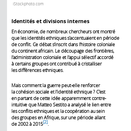
iStockphoto.com
Identités et divisions internes
En économie, de nombreux chercheurs ont montré
que les identités ethniques s’accentuaient en période
de conflit. Ce débat s’inscrit dans l’histoire coloniale
du continent africain. Le découpage des frontières,
l’administration coloniale et l’appui sélectif accordé
à certains groupes ont contribué à cristalliser
les différences ethniques.
Mais comment la guerre peut-elle renforcer
la cohésion sociale et l’identité ethnique ? C’est
en partant de cette idée apparemment contre-
intuitive que Matteo Sestito a analysé le lien entre
les conflits ethniques et la coopération au sein
des groupes en Afrique, sur une période allant
2
de 2002 à 2015
.