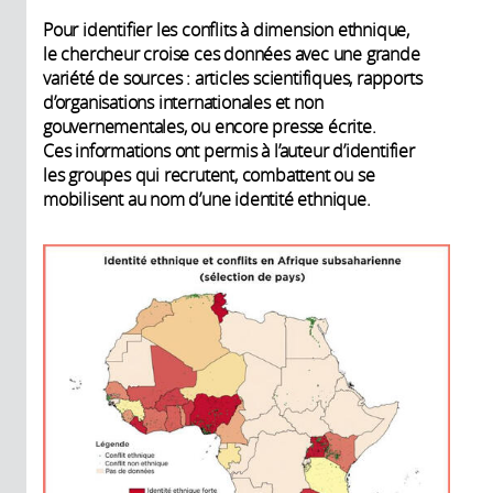
Pour identifier les conflits à dimension ethnique,
le chercheur croise ces données avec une grande
variété de sources : articles scientifiques, rapports
d’organisations internationales et non
gouvernementales, ou encore presse écrite.
Ces informations ont permis à l’auteur d’identifier
les groupes qui recrutent, combattent ou se
mobilisent au nom d’une identité ethnique.