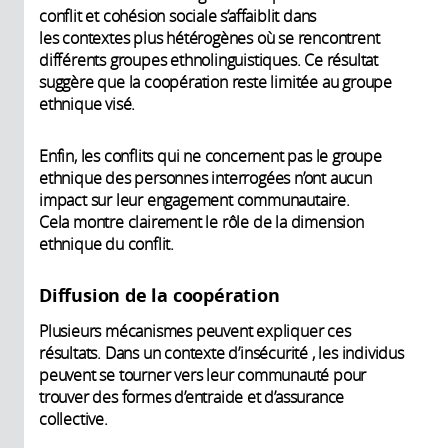
conflit et cohésion sociale s’affaiblit dans
les contextes plus hétérogènes où se rencontrent
différents groupes ethnolinguistiques. Ce résultat
suggère que la coopération reste limitée au groupe
ethnique visé.
Enfin, les conflits qui ne concernent pas le groupe
ethnique des personnes interrogées n’ont aucun
impact sur leur engagement communautaire.
Cela montre clairement le rôle de la dimension
ethnique du conflit.
Diffusion de la coopération
Plusieurs mécanismes peuvent expliquer ces
résultats. Dans un contexte d’insécurité , les individus
peuvent se tourner vers leur communauté pour
trouver des formes d’entraide et d’assurance
collective.