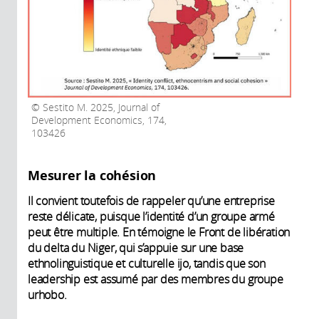
Sestito M. 2025, Journal of
Development Economics, 174,
103426
Mesurer la cohésion
Il convient toutefois de rappeler qu’une entreprise
reste délicate, puisque l’identité d’un groupe armé
peut être multiple. En témoigne le Front de libération
du delta du Niger, qui s’appuie sur une base
ethnolinguistique et culturelle ijo, tandis que son
leadership est assumé par des membres du groupe
urhobo.