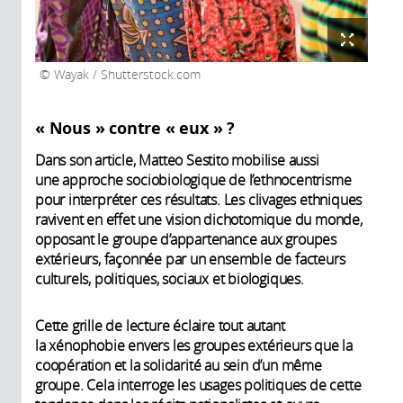
Wayak / Shutterstock.com
« Nous » contre « eux » ?
Dans son article, Matteo Sestito mobilise aussi
une approche sociobiologique de l’ethnocentrisme
pour interpréter ces résultats. Les clivages ethniques
ravivent en effet une vision dichotomique du monde,
opposant le groupe d’appartenance aux groupes
extérieurs, façonnée par un ensemble de facteurs
culturels, politiques, sociaux et biologiques.
Cette grille de lecture éclaire tout autant
la xénophobie envers les groupes extérieurs que la
coopération et la solidarité au sein d’un même
groupe. Cela interroge les usages politiques de cette