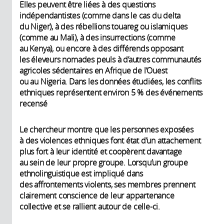
Elles peuvent être liées à des questions
indépendantistes (comme dans le cas du delta
du Niger), à des rébellions touareg ou islamiques
(comme au Mali), à des insurrections (comme
au Kenya), ou encore à des différends opposant
les éleveurs nomades peuls à d’autres communautés
agricoles sédentaires en Afrique de l’Ouest
ou au Nigeria. Dans les données étudiées, les conflits
ethniques représentent environ 5 % des événements
recensé
Le chercheur montre que les personnes exposées
à des violences ethniques font état d’un attachement
plus fort à leur identité et coopèrent davantage
au sein de leur propre groupe. Lorsqu’un groupe
ethnolinguistique est impliqué dans
des affrontements violents, ses membres prennent
clairement conscience de leur appartenance
collective et se rallient autour de celle-ci.