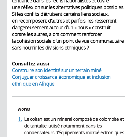
tendance dans les récits nationalistes et ouvre
une réflexion sur les alternatives politiques possibles.
Si les conflits détruisent certains liens sociaux,
en recomposent d’autres et parfois, les resserrent
dangereusement autour d’un « nous » construit
contre les autres, alors comment renforcer
la cohésion sociale d’un point de vue communautaire
sans nourrir les divisions ethniques ?
Consultez aussi
Construire son identité sur un terrain miné
Conjuguer croissance économique et inclusion
ethnique en Afrique
Notes
1.
Le coltan est un minerai composé de colombite et
de tantalite, utilisé notamment dans les
condensateurs d’équipements microélectroniques