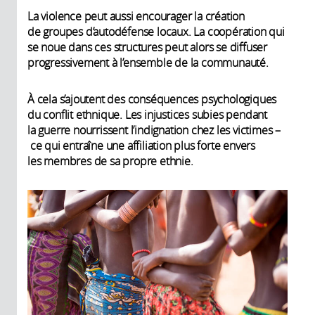
La violence peut aussi encourager la création
de groupes d’autodéfense locaux. La coopération qui
se noue dans ces structures peut alors se diffuser
progressivement à l’ensemble de la communauté.
À cela s’ajoutent des conséquences psychologiques
du conflit ethnique. Les injustices subies pendant
la guerre nourrissent l’indignation chez les victimes –
ce qui entraîne une affiliation plus forte envers
les membres de sa propre ethnie.