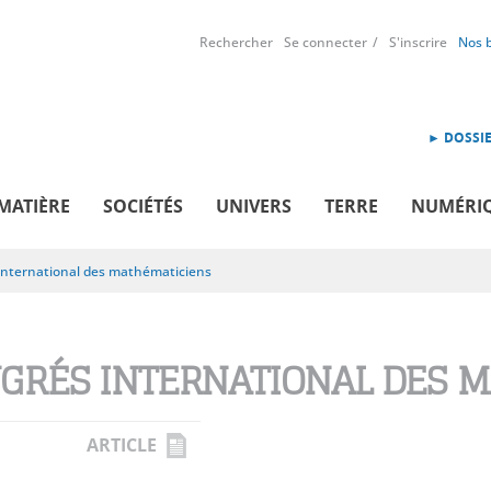
Rechercher
Se connecter
S'inscrire
Nos 
► DOSSIE
MATIÈRE
SOCIÉTÉS
UNIVERS
TERRE
NUMÉRI
international des mathématiciens
GRÉS INTERNATIONAL DES 
ARTICLE