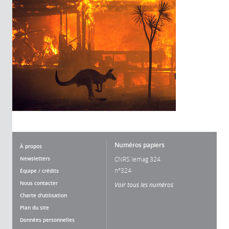
Numéros papiers
À propos
Newsletters
CNRS lemag 324
n°324
Équipe / crédits
Nous contacter
Voir tous les numéros
Charte d'utilisation
Plan du site
Données personnelles