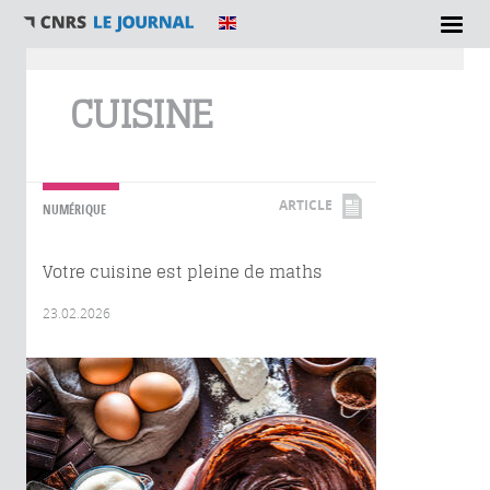
Vous êtes ici
CUISINE
ARTICLE
NUMÉRIQUE
Votre cuisine est pleine de maths
23.02.2026