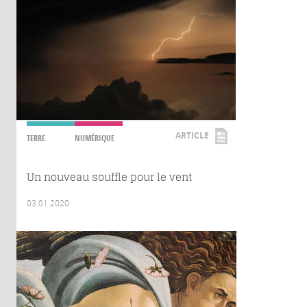
ARTICLE
TERRE
NUMÉRIQUE
Un nouveau souffle pour le vent
03.01.2020