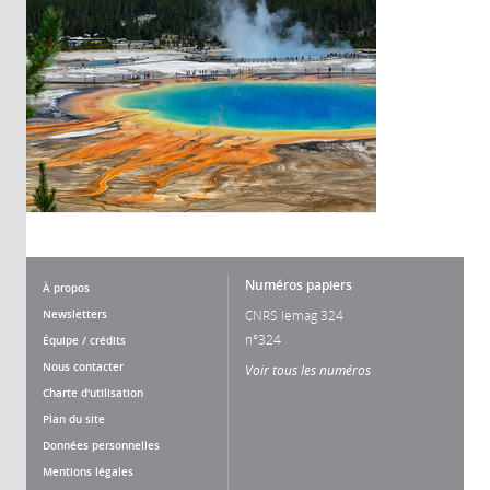
Numéros papiers
À propos
Newsletters
CNRS lemag 324
n°324
Équipe / crédits
Nous contacter
Voir tous les numéros
Charte d'utilisation
Plan du site
Données personnelles
Mentions légales