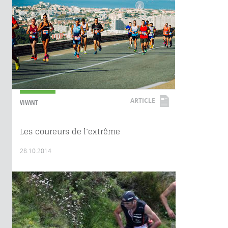
ARTICLE
VIVANT
Les coureurs de l’extrême
28.10.2014