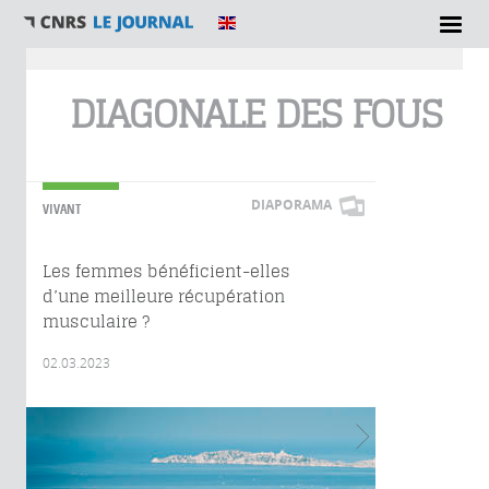
Vous êtes ici
DIAGONALE DES FOUS
DIAPORAMA
VIVANT
Les femmes bénéficient-elles
d’une meilleure récupération
musculaire ?
02.03.2023