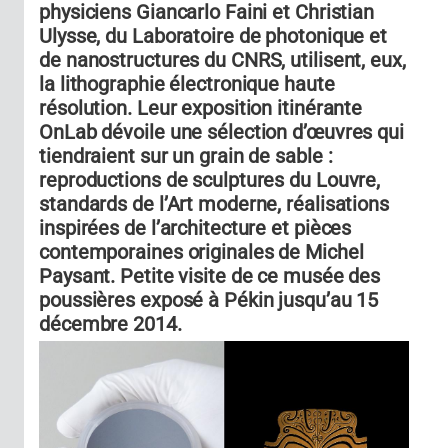
physiciens Giancarlo Faini et Christian
Ulysse, du Laboratoire de photonique et
de nanostructures du CNRS, utilisent, eux,
la lithographie électronique haute
résolution. Leur exposition itinérante
OnLab dévoile une sélection d’œuvres qui
tiendraient sur un grain de sable :
reproductions de sculptures du Louvre,
standards de l’Art moderne, réalisations
inspirées de l’architecture et pièces
contemporaines originales de Michel
Paysant. Petite visite de ce musée des
poussières exposé à Pékin jusqu’au 15
décembre 2014.