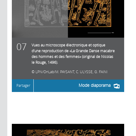
07
Vues au microscope électronique et optique
d’une reproduction de «La Grande Danse macabre
des hommes et des femmes» (original de Nicolas
le Rouge, 1496).
LPN/OnLab/M. PAYSANT, C. ULYSSE, G. FAINI
Mode diaporama
Partager