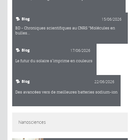
Blog
15/06/2026
BD - Chroniques scientifiques au CNRS "Molécules en
bulles...
Blog
17/06/2026
Le futur du solaire s’imprime en couleurs
Blog
22/06/2026
Des avancées vers de meilleures batteries sodium-ion
Nanosciences