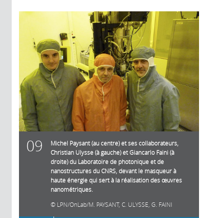
09
Michel Paysant (au centre) et ses collaborateurs,
Christian Ulysse (à gauche) et Giancarlo Faini (à
droite) du Laboratoire de photonique et de
nanostructures du CNRS, devant le masqueur à
haute énergie qui sert à la réalisation des œuvres
nanométriques.
LPN/OnLab/M. PAYSANT, C. ULYSSE, G. FAINI