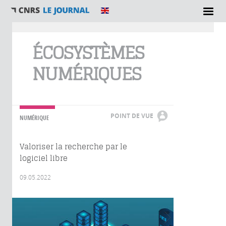
Vous êtes ici
ÉCOSYSTÈMES
NUMÉRIQUES
POINT DE VUE
NUMÉRIQUE
Valoriser la recherche par le
logiciel libre
09.05.2022