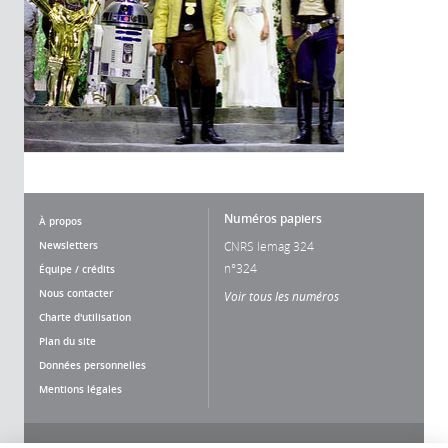
Numéros papiers
À propos
Newsletters
CNRS lemag 324
n°324
Équipe / crédits
Nous contacter
Voir tous les numéros
Charte d'utilisation
Plan du site
Données personnelles
Mentions légales