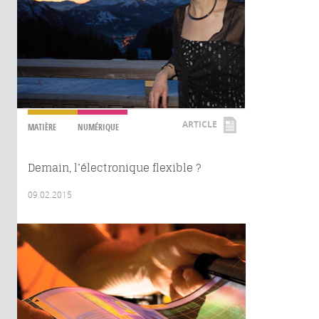
ARTICLE
MATIÈRE
NUMÉRIQUE
Demain, l’électronique flexible ?
09.02.2015