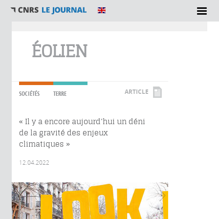
Vous êtes ici
ÉOLIEN
ARTICLE
SOCIÉTÉS
TERRE
« Il y a encore aujourd’hui un déni
de la gravité des enjeux
climatiques »
12.04.2022