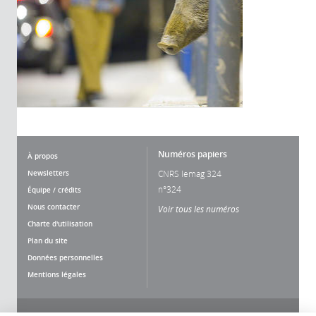
Numéros papiers
À propos
Newsletters
CNRS lemag 324
n°324
Équipe / crédits
Nous contacter
Voir tous les numéros
Charte d'utilisation
Plan du site
Données personnelles
Mentions légales