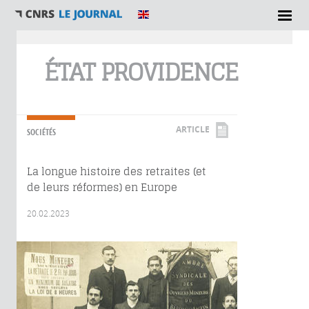
Vous êtes ici
ÉTAT PROVIDENCE
ARTICLE
SOCIÉTÉS
La longue histoire des retraites (et
de leurs réformes) en Europe
20.02.2023