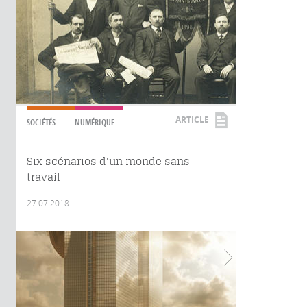
ARTICLE
SOCIÉTÉS
NUMÉRIQUE
Six scénarios d'un monde sans
travail
27.07.2018