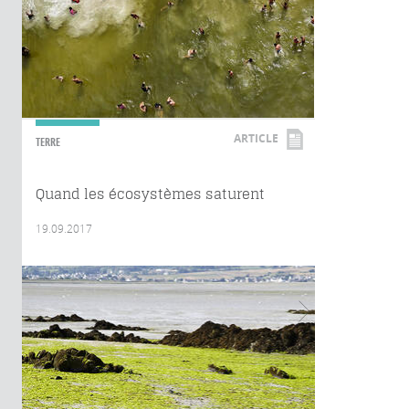
ARTICLE
TERRE
Quand les écosystèmes saturent
19.09.2017