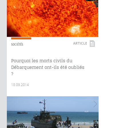
ARTICLE
SOCIÉTÉS
Pourquoi les morts civils du
Débarquement ont-ils été oubliés
?
18.09.2014