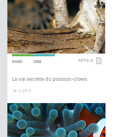
ARTICLE
VIVANT
TERRE
La vie secrète du poisson-clown
19.12.2018