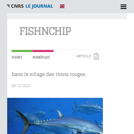
Vous êtes ici
FISHNCHIP
ARTICLE
VIVANT
NUMÉRIQUE
Dans le sillage des thons rouges
09.10.2020