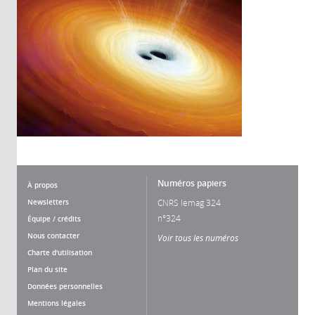
Numéros papiers
À propos
Newsletters
CNRS lemag 324
n°324
Équipe / crédits
Nous contacter
Voir tous les numéros
Charte d'utilisation
Plan du site
Données personnelles
Mentions légales