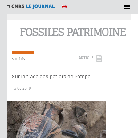
Vous êtes ici
FOSSILES PATRIMOINE
ARTICLE
SOCIÉTÉS
Sur la trace des potiers de Pompéi
13.08.2019