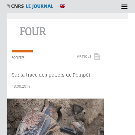
Vous êtes ici
FOUR
ARTICLE
SOCIÉTÉS
Sur la trace des potiers de Pompéi
13.08.2019