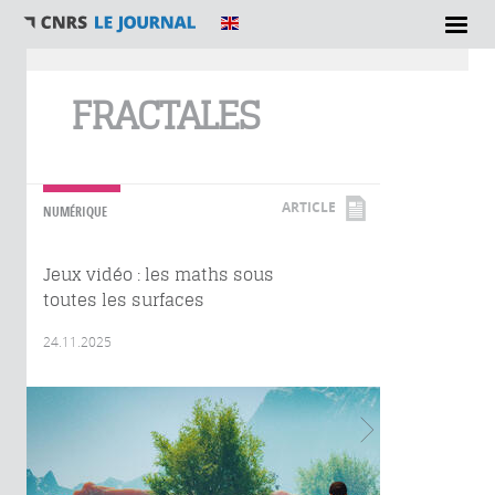
Vous êtes ici
FRACTALES
ARTICLE
NUMÉRIQUE
Jeux vidéo : les maths sous
toutes les surfaces
24.11.2025