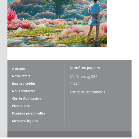
Numéros papiers
À propos
Newsletters
CNRS lemag 324
n°324
Équipe / crédits
Nous contacter
Voir tous les numéros
Charte d'utilisation
Plan du site
Données personnelles
Mentions légales