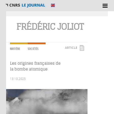
Vous êtes ici
FRÉDÉRIC JOLIOT
ARTICLE
MATIÈRE
SOCIÉTÉS
Les origines françaises de
la bombe atomique
13.10.2025