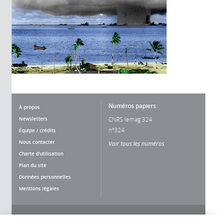
Numéros papiers
À propos
Newsletters
CNRS lemag 324
n°324
Équipe / crédits
Nous contacter
Voir tous les numéros
Charte d'utilisation
Plan du site
Données personnelles
Mentions légales