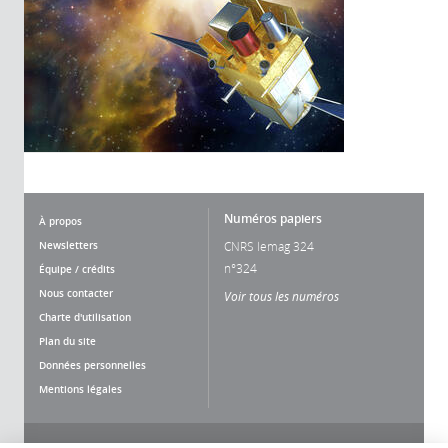
Numéros papiers
À propos
Newsletters
CNRS lemag 324
n°324
Équipe / crédits
Nous contacter
Voir tous les numéros
Charte d'utilisation
Plan du site
Données personnelles
Mentions légales