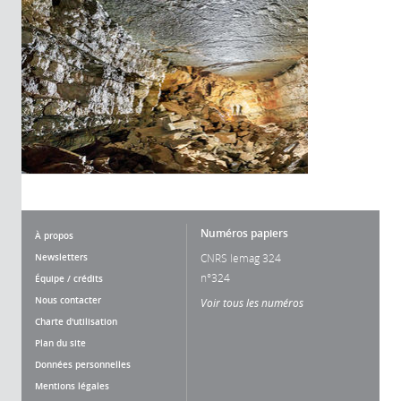
Numéros papiers
À propos
Newsletters
CNRS lemag 324
n°324
Équipe / crédits
Nous contacter
Voir tous les numéros
Charte d'utilisation
Plan du site
Données personnelles
Mentions légales