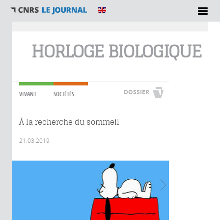
Vous êtes ici
HORLOGE BIOLOGIQUE
DOSSIER
VIVANT
SOCIÉTÉS
À la recherche du sommeil
21.03.2019