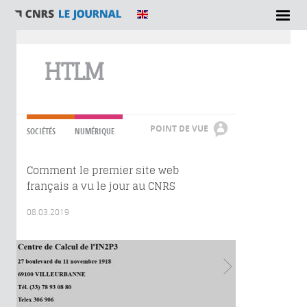
Vous êtes ici
HTLM
POINT DE VUE
SOCIÉTÉS
NUMÉRIQUE
Comment le premier site web
français a vu le jour au CNRS
08.03.2019