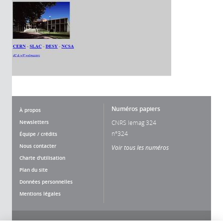
Numéros papiers
À propos
Newsletters
CNRS lemag 324
n°324
Équipe / crédits
Nous contacter
Voir tous les numéros
Charte d'utilisation
Plan du site
Données personnelles
Mentions légales