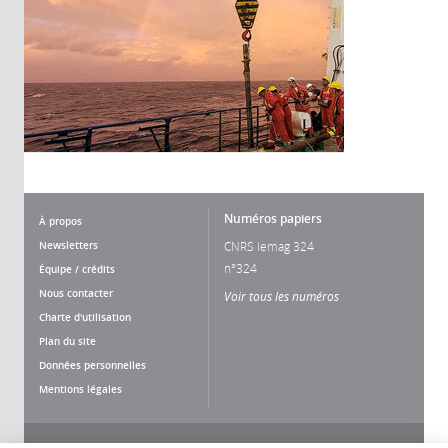
Numéros papiers
À propos
Newsletters
CNRS lemag 324
n°324
Équipe / crédits
Nous contacter
Voir tous les numéros
Charte d'utilisation
Plan du site
Données personnelles
Mentions légales