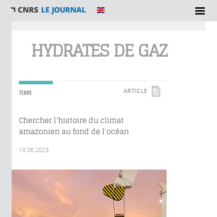
Vous êtes ici
HYDRATES DE GAZ
ARTICLE
TERRE
Chercher l’histoire du climat
amazonien au fond de l’océan
19.06.2023