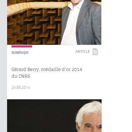
ARTICLE
NUMÉRIQUE
Gérard Berry, médaille d’or 2014
du CNRS
24.09.2014