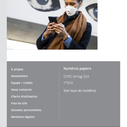
Numéros papiers
À propos
Newsletters
CNRS lemag 324
n°324
Équipe / crédits
Nous contacter
Voir tous les numéros
Charte d'utilisation
Plan du site
Données personnelles
Mentions légales