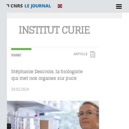
Vous êtes ici
INSTITUT CURIE
ARTICLE
VIVANT
Stéphanie Descroix, la biologiste
qui met nos organes sur puce
28.02.2024