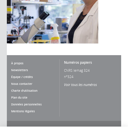
Numéros papiers
À propos
Newsletters
CNRS lemag 324
n°324
Équipe / crédits
Nous contacter
Voir tous les numéros
Charte d'utilisation
Plan du site
Données personnelles
Mentions légales