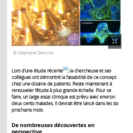
Stéphanie Descroix
4
Lors d’une étude récente
, la chercheuse et ses
collègues ont démontré la faisabilité de ce concept
chez une dizaine de patients. Reste maintenant à
renouveler l’étude à plus grande échelle. Pour ce
faire,
un large essai clinique est prévu avec environ
deux cents malades. Il devrait être lancé dans les six
prochains mois.
De nombreuses découvertes en
perspective