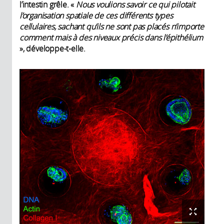
l’intestin grêle. «
Nous voulions savoir ce qui pilotait
l’organisation spatiale de ces différents types
cellulaires, sachant qu’ils ne sont pas placés n’importe
comment mais à des niveaux précis dans l’épithélium
», développe-t-elle.