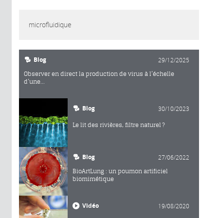
microfluidique
Blog
29/12/2025
Observer en direct la production de virus à l’échelle
d’une...
Blog
30/10/2023
Le lit des rivières, filtre naturel ?
Blog
27/06/2022
BioArtLung : un poumon artificiel
biomimétique
Vidéo
19/08/2020