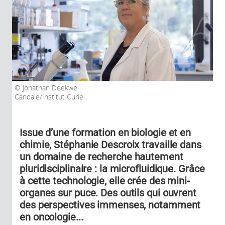
Jonathan Deekwe-
Candale/Institut Curie
Issue d’une formation en biologie et en
chimie, Stéphanie Descroix travaille dans
un domaine de recherche hautement
pluridisciplinaire : la microfluidique. Grâce
à cette technologie, elle crée des mini-
organes sur puce. Des outils qui ouvrent
des perspectives immenses, notamment
en oncologie...