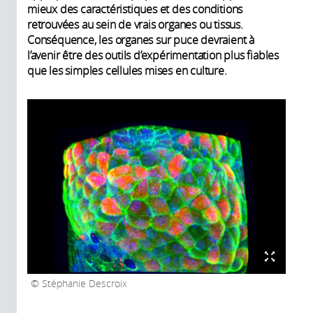
mieux des caractéristiques et des conditions
retrouvées au sein de vrais organes ou tissus.
Conséquence, les organes sur puce devraient à
l’avenir être des outils d’expérimentation plus fiables
que les simples cellules mises en culture.
Stéphanie Descroix