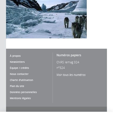
Numéros papiers
À propos
Newsletters
CNRS lemag 324
n°324
Équipe / crédits
Nous contacter
Voir tous les numéros
Charte d'utilisation
Plan du site
Données personnelles
Mentions légales