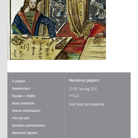
Numéros papiers
À propos
Newsletters
CNRS lemag 324
n°324
Équipe / crédits
Nous contacter
Voir tous les numéros
Charte d'utilisation
Plan du site
Données personnelles
Mentions légales