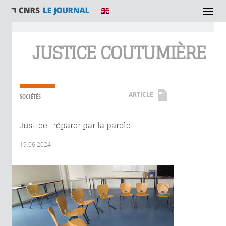
Vous êtes ici
JUSTICE COUTUMIÈRE
ARTICLE
SOCIÉTÉS
Justice : réparer par la parole
19.06.2024