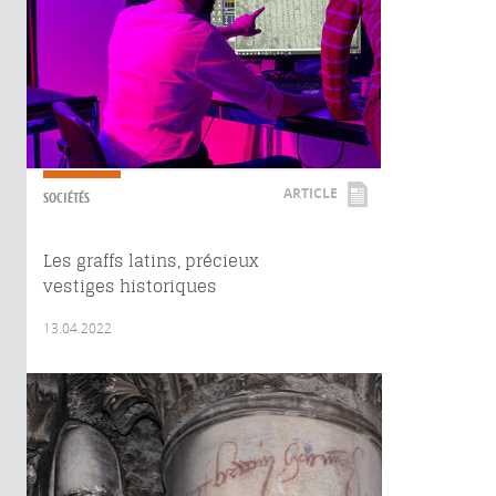
ARTICLE
SOCIÉTÉS
Les graffs latins, précieux
vestiges historiques
13.04.2022