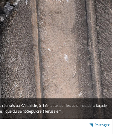
is réalisés au XVe siècle, à l'hématite, sur les colonnes de la façade
asilique du Saint-Sépulcre à Jérusalem.
Partager