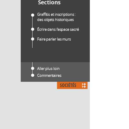
Sections
Graffitis et inscriptions :
des objets historiques
Écrire dans l’espace sacré
Faire parler les murs
Aller plus loin
Commentaires
SOCIÉTÉS