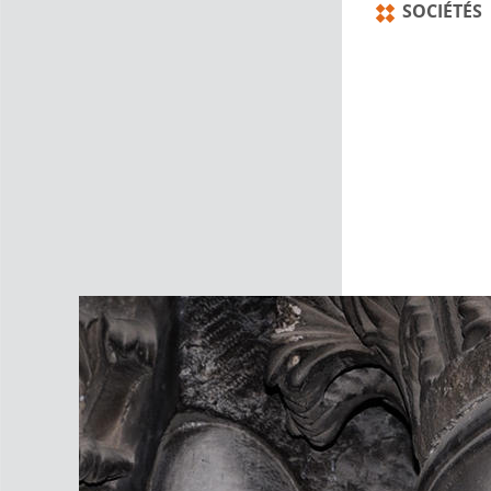
SOCIÉTÉS