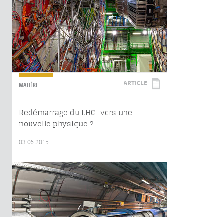
ARTICLE
MATIÈRE
Redémarrage du LHC : vers une
nouvelle physique ?
03.06.2015