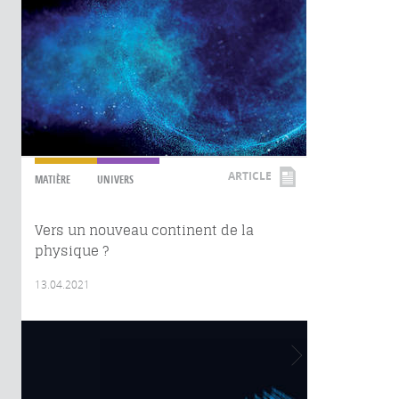
ARTICLE
MATIÈRE
UNIVERS
Vers un nouveau continent de la
physique ?
13.04.2021