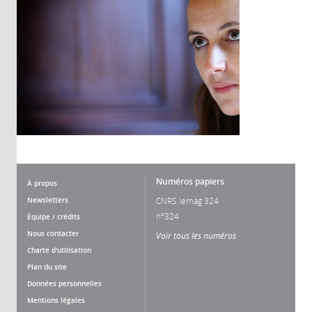
Numéros papiers
À propos
Newsletters
CNRS lemag 324
n°324
Équipe / crédits
Nous contacter
Voir tous les numéros
Charte d'utilisation
Plan du site
Données personnelles
Mentions légales