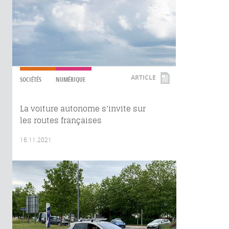
ARTICLE
SOCIÉTÉS
NUMÉRIQUE
La voiture autonome s’invite sur
les routes françaises
16.11.2021