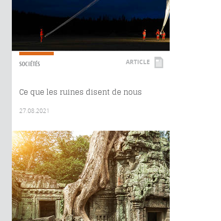
ARTICLE
SOCIÉTÉS
Ce que les ruines disent de nous
27.08.2021