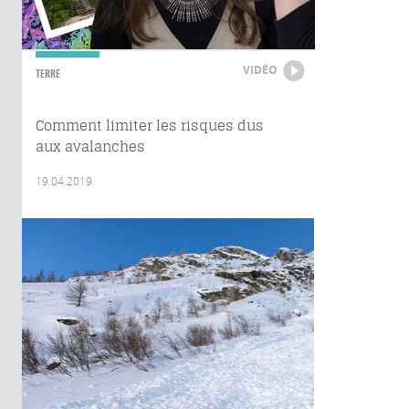
VIDÉO
TERRE
Comment limiter les risques dus
aux avalanches
19.04.2019