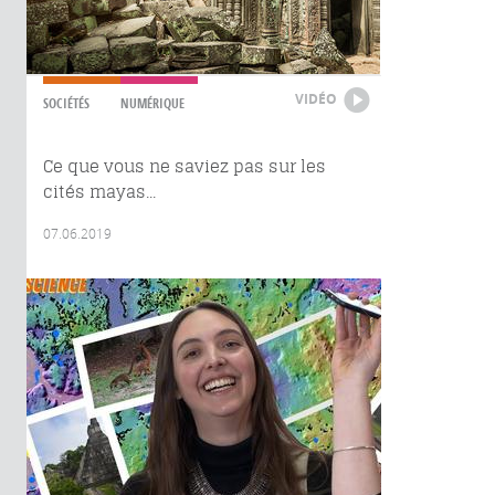
VIDÉO
SOCIÉTÉS
NUMÉRIQUE
Ce que vous ne saviez pas sur les
cités mayas...
07.06.2019