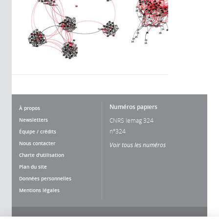
Numéros papiers
À propos
Newsletters
CNRS lemag 324
n°324
Équipe / crédits
Nous contacter
Voir tous les numéros
Charte d'utilisation
Plan du site
Données personnelles
Mentions légales